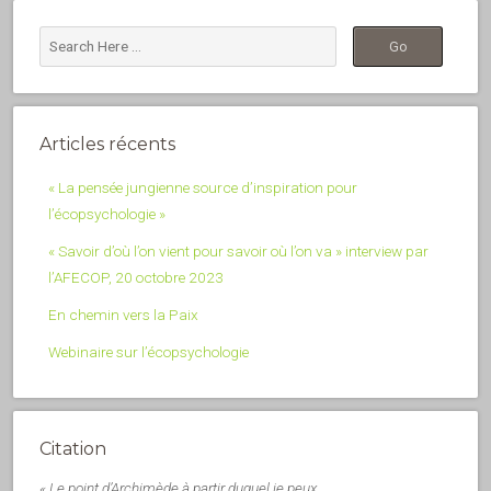
Articles récents
« La pensée jungienne source d’inspiration pour
l’écopsychologie »
« Savoir d’où l’on vient pour savoir où l’on va » interview par
l’AFECOP, 20 octobre 2023
En chemin vers la Paix
Webinaire sur l’écopsychologie
Citation
« Le point d’Archimède à partir duquel je peux,