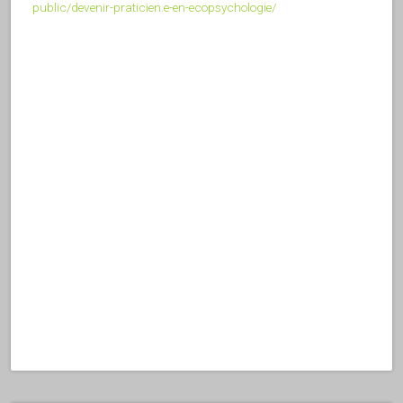
public/devenir-praticien.e-en-ecopsychologie/