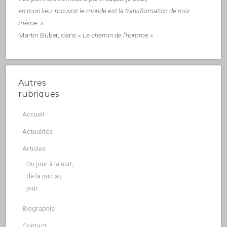
en mon lieu, mouvoir le monde est la transformation de moi-
même. »
Martin Buber, dans
« Le chemin de l’homme ».
Autres
rubriques
Accueil
Actualités
Articles
Du jour à la nuit,
de la nuit au
jour
Biographie
Contact