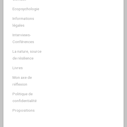
Ecopsychologie
Informations
légales
Interviews-
Conférences
La nature, source
de résilience
Livres
Mon axe de
réflexion
Politique de
confidentialité
Propositions