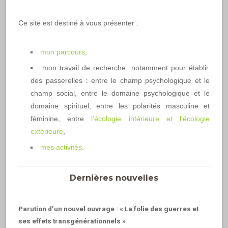
Ce site est destiné à vous présenter :
mon parcours
,
mon travail de recherche, notamment pour établir
des passerelles : entre le champ psychologique et le
champ social, entre le domaine psychologique et le
domaine spirituel, entre les polarités masculine et
féminine, entre
l’écologie intérieure et l’écologie
extérieure
,
mes activités
.
Dernières nouvelles
Parution d’un nouvel ouvrage : « La folie des guerres et
ses effets transgénérationnels »