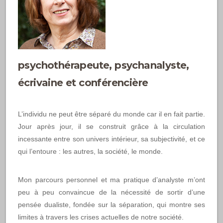
psychothérapeute, psychanalyste,
écrivaine et conférencière
L’individu ne peut être séparé du monde car il en fait partie.
Jour après jour, il se construit grâce à la circulation
incessante entre son univers intérieur, sa subjectivité, et ce
qui l’entoure : les autres, la société, le monde.
Mon parcours personnel et ma pratique d’analyste m’ont
peu à peu convaincue de la nécessité de sortir d’une
pensée dualiste, fondée sur la séparation, qui montre ses
limites à travers les crises actuelles de notre société.